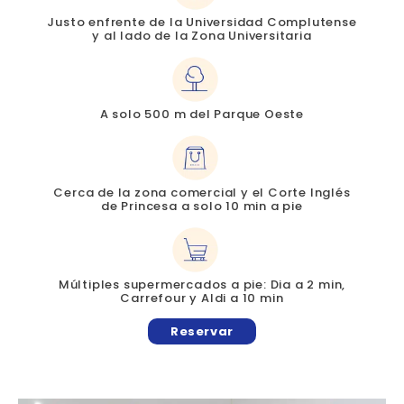
Justo enfrente de la Universidad Complutense
y al lado de la Zona Universitaria
A solo 500 m del Parque Oeste
Cerca de la zona comercial y el Corte Inglés
de Princesa a solo 10 min a pie
Múltiples supermercados a pie: Dia a 2 min,
Carrefour y Aldi a 10 min
Reservar