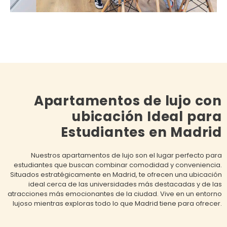
Apartamentos de lujo con
ubicación Ideal para
Estudiantes en Madrid
Nuestros apartamentos de lujo son el lugar perfecto para
estudiantes que buscan combinar comodidad y conveniencia.
Situados estratégicamente en Madrid, te ofrecen una ubicación
ideal cerca de las universidades más destacadas y de las
atracciones más emocionantes de la ciudad. Vive en un entorno
lujoso mientras exploras todo lo que Madrid tiene para ofrecer.