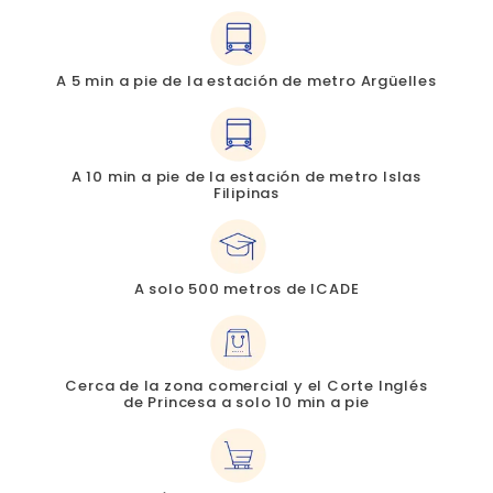
A 5 min a pie de la estación de metro Argüelles
A 10 min a pie de la estación de metro Islas
Filipinas
A solo 500 metros de ICADE
Cerca de la zona comercial y el Corte Inglés
de Princesa a solo 10 min a pie