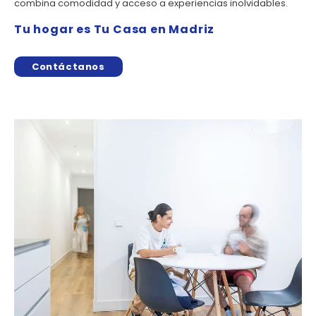
combina comodidad y acceso a experiencias inolvidables.
Tu hogar es Tu Casa en Madriz
Contáctanos