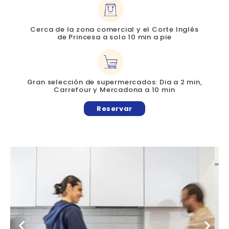
Cerca de la zona comercial y el Corte Inglés
de Princesa a solo 10 min a pie
Gran selección de supermercados: Dia a 2 min,
Carrefour y Mercadona a 10 min
Reservar