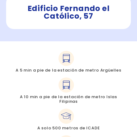
Edificio Fernando el
Católico, 57
A 5 min a pie de la estación de metro Argüelles
A 10 min a pie de la estación de metro Islas
Filipinas
A solo 500 metros de ICADE