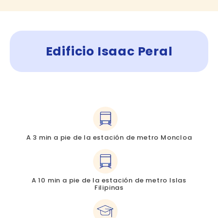
Edificio Isaac Peral
A 3 min a pie de la estación de metro Moncloa
A 10 min a pie de la estación de metro Islas
Filipinas