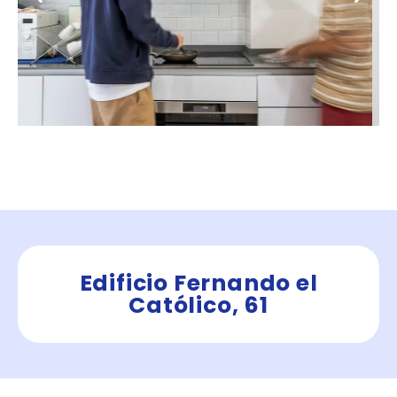
Edificio Fernando el
Católico, 61