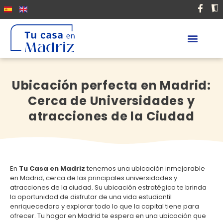
Ubicación perfecta en Madrid:
Cerca de Universidades y
atracciones de la Ciudad
En
Tu Casa en Madriz
tenemos una ubicación inmejorable
en Madrid, cerca de las principales universidades y
atracciones de la ciudad. Su ubicación estratégica te brinda
la oportunidad de disfrutar de una vida estudiantil
enriquecedora y explorar todo lo que la capital tiene para
ofrecer. Tu hogar en Madrid te espera en una ubicación que