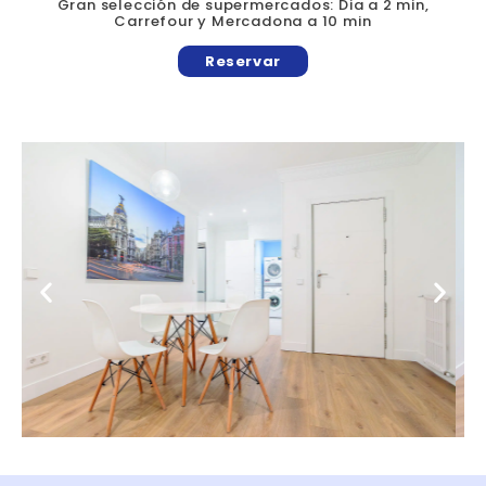
Gran selección de supermercados: Dia a 2 min,
Carrefour y Mercadona a 10 min
Reservar