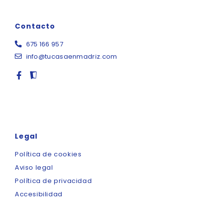
Contacto
675 166 957
info@tucasaenmadriz.com
Legal
Política de cookies
Aviso legal
Política de privacidad
Accesibilidad